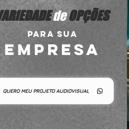
VARIEDADE
de
OPÇÕES
PARA SUA
EMPRESA
QUERO MEU PROJETO AUDIOVISUAL