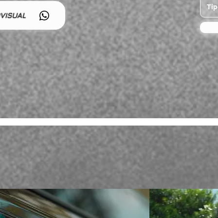
VISUAL