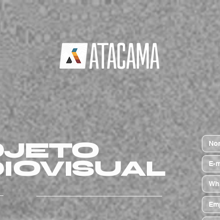
JETO
IOVISUAL