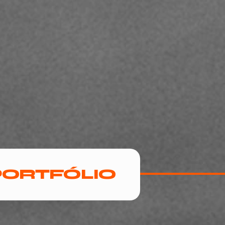
PORTFÓLIO