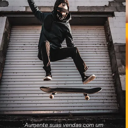
Aumente suas vendas com um