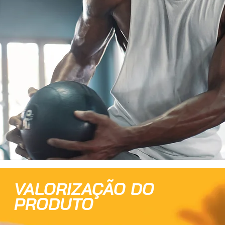
VALORIZAÇÃO DO
PRODUTO