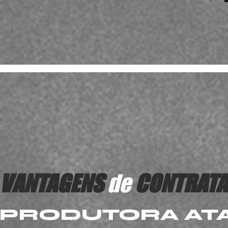
VANTAGENS
de
CONTRAT
PRODUTORA AT