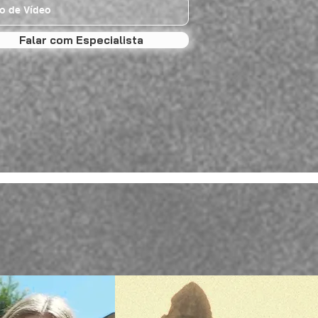
Falar com Especialista