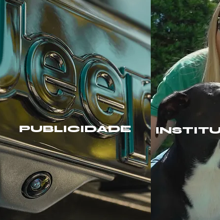
PUBLICIDADE
INSTIT