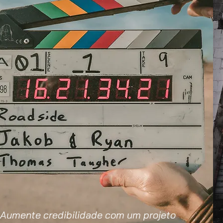
Aumente credibilidade com um projeto