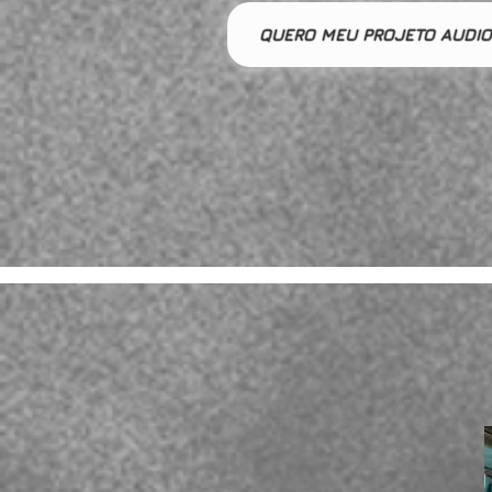
QUERO MEU PROJETO AUDIO