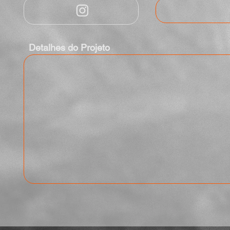
Detalhes do Projeto